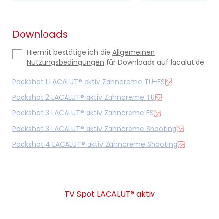
Downloads
Hiermit bestätige ich die
Allgemeinen
Nutzungsbedingungen
für Downloads auf lacalut.de.
Packshot 1 LACALUT® aktiv Zahncreme TU+FS
Packshot 2 LACALUT® aktiv Zahncreme TU
Packshot 3 LACALUT® aktiv Zahncreme FS
Packshot 3 LACALUT® aktiv Zahncreme Shooting
Packshot 4 LACALUT® aktiv Zahncreme Shooting
TV Spot LACALUT® aktiv