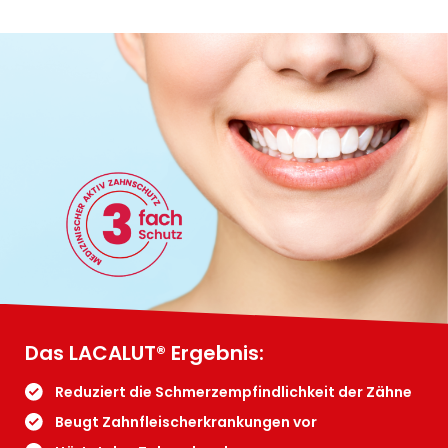
Das LACALUT® Ergebnis:
Reduziert die Schmerzempfindlichkeit der Zähne
Beugt Zahnfleisch­erkrankungen vor