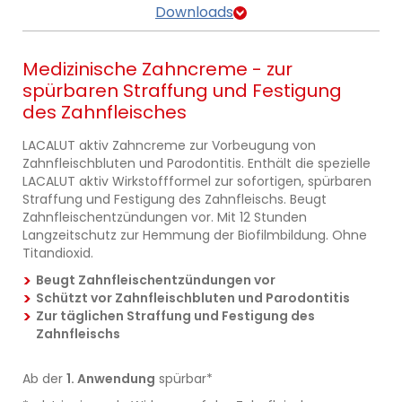
Downloads
Medizinische Zahncreme - zur
spürbaren Straffung und Festigung
des Zahnfleisches
LACALUT aktiv Zahncreme zur Vorbeugung von
Zahnfleischbluten und Parodontitis. Enthält die spezielle
LACALUT aktiv Wirkstoffformel zur sofortigen, spürbaren
Straffung und Festigung des Zahnfleischs. Beugt
Zahnfleisch­entzündungen vor. Mit 12 Stunden
Langzeitschutz zur Hemmung der Biofilmbildung. Ohne
Titandioxid.
Beugt Zahnfleisch­entzündungen vor
Schützt vor Zahnfleischbluten und Parodontitis
Zur täglichen Straffung und Festigung des
Zahnfleischs
Ab der
1. Anwendung
spürbar*