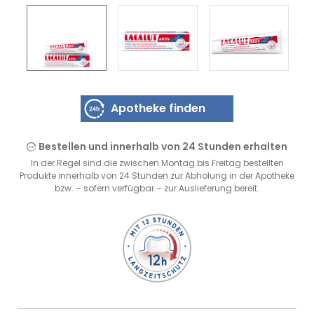
Zahnprobleme
Zahncremes
Mundspüllösungen
Apotheke finden
Zubehör
Probiotika & Speicheltests
Bestellen und innerhalb von 24 Stunden erhalten
In der Regel sind die zwischen Montag bis Freitag bestellten
Produkte innerhalb von 24 Stunden zur Abholung in der Apotheke
bzw. – sofern verfügbar – zur Auslieferung bereit.