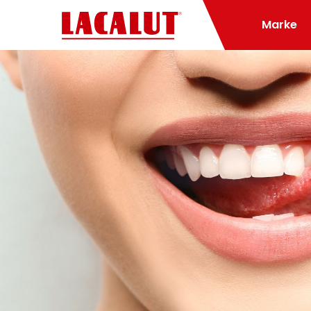
Marke