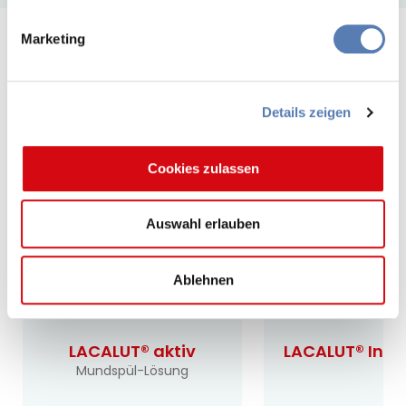
Marketing
Weitere Produkte von LACALUT®
Details zeigen
Cookies zulassen
Auswahl erlauben
Ablehnen
LACALUT® aktiv
LACALUT® Inte
Mundspül-Lösung