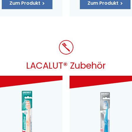
Zum Produkt
Zum Produkt
LACALUT® Zubehör