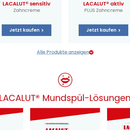
LACALUT® sensitiv
LACALUT® aktiv
Zahncreme
PLUS Zahncreme
Jetzt kaufen
Jetzt kaufen
Alle Produkte anzeigen
LACALUT® Mundspül-Lösunge