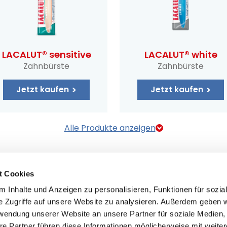
LACALUT® sensitive
LACALUT® white
Zahnbürste
Zahnbürste
Jetzt kaufen
Jetzt kaufen
Alle Produkte anzeigen
t Cookies
 Inhalte und Anzeigen zu personalisieren, Funktionen für sozia
e Zugriffe auf unsere Website zu analysieren. Außerdem geben w
rwendung unserer Website an unsere Partner für soziale Medien
re Partner führen diese Informationen möglicherweise mit weite