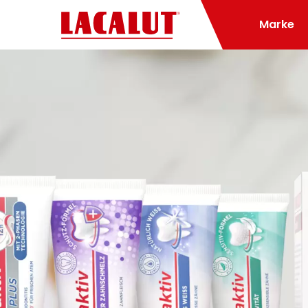
Marke