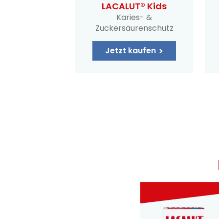
LACALUT® Kids
Karies- &
Zuckersäurenschutz
Jetzt kaufen