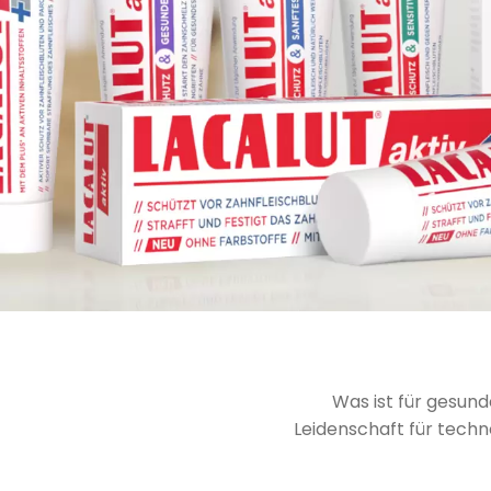
Was ist für gesund
Leidenschaft für techn