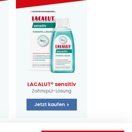
LACALUT® sensitiv
Zahnspül-Lösung
Jetzt kaufen