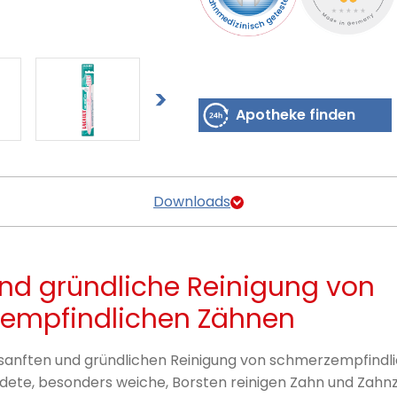
Apotheke finden
Downloads
nd gründliche Reinigung von
empfindlichen Zähnen
sanften und gründlichen Reinigung von schmerzempfindl
ndete, besonders weiche, Borsten reinigen Zahn und Zah