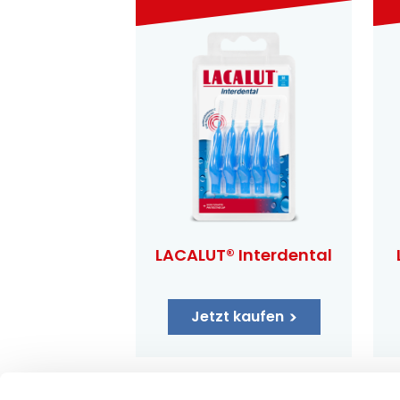
LACALUT® Interdental
Jetzt kaufen